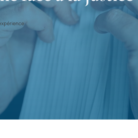
expérience