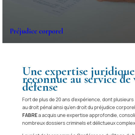
Préjudice corporel
Une expertise juridique
reconnue au service de 
défense
Fort de plus de 20 ans d'expérience, dont plusieu
au droit pénal ainsi qu'en droit du préjudice corpore
FABRE
a acquis une expertise approfondie, consol
nombreux dossiers criminels et délictueux comple