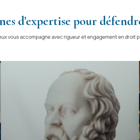
es d'expertise pour défendre
eux vous accompagne avec rigueur et engagement en droit pé