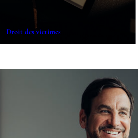
Droit des victimes