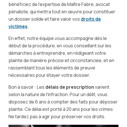
bénéficiez de l'expertise de Maître Fabre, avocat
pénaliste, qui mettra tout en œuvre pour constituer
un dossier solide et faire valoir vos
droits de
victimes
.
En effet, notre équipe vous accompagne dès le
début de la procédure, en vous conseillant sur les
démarches à entreprendre, en rédigeant votre
plainte de manière précise et circonstanciée, et en
rassemblant tous les éléments de preuve
nécessaires pour étayer votre dossier.
Bon à savoir : Les
délais de prescription
varient
selon la nature de l'infraction. Pour un délit, vous
disposez de 6 ans à compter des faits pour déposer
plainte. Ce délai est porté à 20 ans pour les crimes.
Ne tardez pas à agir pour préserver vos droits.