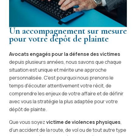
Un accompagnement sur mesure
pour votre dépôt de plainte
Avocats engagés pour la défense des victimes
depuis plusieurs années, nous savons que chaque
situation est unique et mérite une approche
personnalisée. C'est pourquoi nous prenons le
temps d'écouter attentivement votre récit, de
comprendre les enjeux de votre affaire et de définir
avec vous la stratégie la plus adaptée pour votre
dépôt de plainte.
Que vous soyez
victime de violences physiques
,
d’un accident de la route, de vol ou de tout autre type