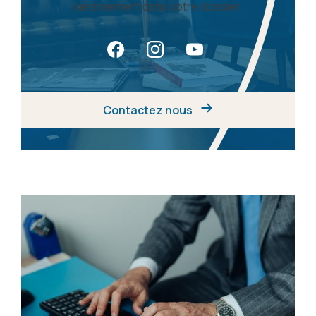
sereinement dans votre dossier.
Contactez nous