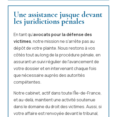
Une assistance jusque devant
les juridictions pénales
En tant qu’
avocats pour la défense des
victimes
, notre mission ne s'arrête pas au
dépôt de votre plainte. Nous restons à vos
côtés tout au long de la procédure pénale, en
assurant un suivi régulier de l'avancement de
votre dossier et en intervenant chaque fois
que nécessaire auprès des autorités
compétentes.
Notre cabinet, actif dans toute l'Île-de-France,
et au-delà, maintient une activité soutenue
dans le domaine du droit des victimes. Aussi, si
votre affaire est renvoyée devant le tribunal,