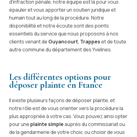
d'infraction pénale, notre équipe est là pour vous
épauler et vous apporter un soutien juridique et
humain tout au long de la procédure. Notre
disponibilité et notre écoute sont des points
essentiels du service que nous proposons à nos
clients venant de
Guyancourt
,
Trappes
et de toute
autre commune du département des Yvelines.
Les différentes options pour
déposer plainte en Ftance
Il existe plusieurs façons de déposer plainte, et
notre rôle est de vous orienter vers la procédure la
plus appropriée à votre cas. Vous pouvez ainsi opter
pour une
plainte simple
auprès du commissariat ou
de la gendarmerie de votre choix, ou choisir de vous