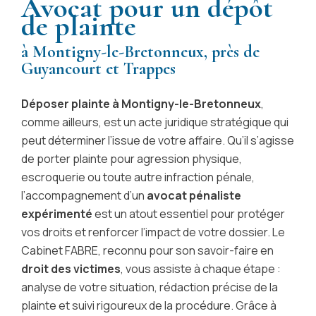
Avocat pour un dépôt
de plainte
à Montigny-le-Bretonneux, près de
Guyancourt et Trappes
Déposer plainte à Montigny-le-Bretonneux
,
comme ailleurs, est un acte juridique stratégique qui
peut déterminer l’issue de votre affaire. Qu’il s’agisse
de porter plainte pour agression physique,
escroquerie ou toute autre infraction pénale,
l’accompagnement d’un
avocat pénaliste
expérimenté
est un atout essentiel pour protéger
vos droits et renforcer l’impact de votre dossier. Le
Cabinet FABRE, reconnu pour son savoir-faire en
droit des victimes
, vous assiste à chaque étape :
analyse de votre situation, rédaction précise de la
plainte et suivi rigoureux de la procédure. Grâce à