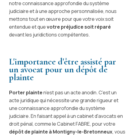
notre connaissance approfondie du système
judiciaire et à une approche personnalisée, nous
mettons tout en œuvre pour que votre voix soit
entendue et que
votre préjudice soit réparé
devant les juridictions compétentes.
L'importance d'être assisté par
un avocat pour un dépôt de
plainte
Porter plainte
n’est pas un acte anodin. C’est un
acte juridique qui nécessite une grande rigueur et
une connaissance approfondie du système
judiciaire. En faisant appel à un cabinet d'avocats en
droit pénal, comme le Cabinet FABRE, pour votre
dépôt de plainte à Montigny-le-Bretonneux
, vous