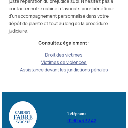
juste réparation du préjudice subi. N'hésitez pas à
contacter notre cabinet d'avocats pour bénéficier
d'un accompagnement personnalisé dans votre
dépôt de plainte et tout au long de la procédure
judiciaire.
Consultez également :
Droit des victimes
Victimes de violences
Assistance devant les juridictions pénales
Téléphone
01 30 43 32 42