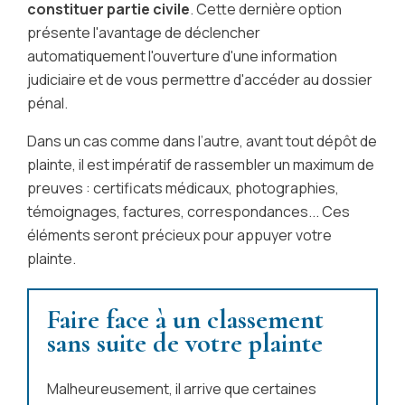
constituer partie civile
. Cette dernière option
présente l'avantage de déclencher
automatiquement l'ouverture d'une information
judiciaire et de vous permettre d'accéder au dossier
pénal.
Dans un cas comme dans l’autre, avant tout dépôt de
plainte, il est impératif de rassembler un maximum de
preuves : certificats médicaux, photographies,
témoignages, factures, correspondances... Ces
éléments seront précieux pour appuyer votre
plainte.
Faire face à un classement
sans suite de votre plainte
Malheureusement, il arrive que certaines