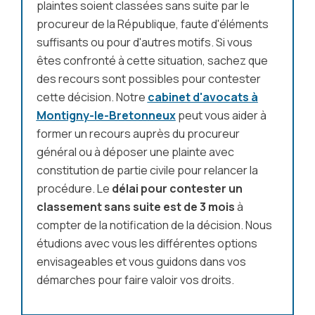
plaintes soient classées sans suite par le
procureur de la République, faute d'éléments
suffisants ou pour d'autres motifs. Si vous
êtes confronté à cette situation, sachez que
des recours sont possibles pour
contester
cette décision
. Notre
cabinet d'avocats à
Montigny-le-Bretonneux
peut vous aider à
former un recours auprès du procureur
général ou à déposer une plainte avec
constitution de partie civile pour relancer la
procédure. Le
délai pour contester un
classement sans suite
est de 3 mois
à
compter de la notification de la décision. Nous
étudions avec vous les différentes options
envisageables et vous guidons dans vos
démarches pour faire valoir vos droits.