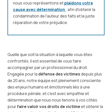
nous vous représentons et
plaidons votre
cause avec détermination
, afin d'obtenir la
condamnation de l'auteur des faits et la juste
réparation de votre préjudice.
Quelle que soit la situation à laquelle vous êtes
confrontés, il est essentiel de vous faire
accompagner par un professionnel du droit.
Engagée pour la
défense des victimes
depuis plus
de 20 ans, notre équipe est pleinement consciente
des enjeux humains et émotionnels liés à une
procédure pénale, et c'est avec empathie et
détermination que nous nous tenons à vos côtés
pour
faire valoir vos droits de victime
et obtenir la