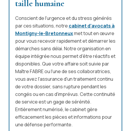
taille humaine
Conscient de l'urgence et du stress générés
par ces situations, notre
cabinet d’avocats à
Montigny-le-Bretonneux
met tout en œuvre
pour vous recevoir rapidement et démarrer les
démarches sans délai. Notre organisation en
équipe intégrée nous permet d'être réactifs et
disponibles. Que votre affaire soit suivie par
Maître FABRE ou l'une de ses collaboratrices,
vous avez l'assurance d'un traitement continu
de votre dossier, sans rupture pendant les
congés ou en cas d'imprévus. Cette continuité
de service est un gage de sérénité.
Entièrement numérisé, le cabinet gère
efficacement les pièces et informations pour
une défense performante.