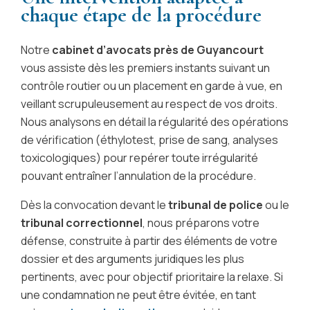
chaque étape de la procédure
Notre
cabinet d’avocats près de Guyancourt
vous assiste dès les premiers instants suivant un
contrôle routier ou un placement en garde à vue, en
veillant scrupuleusement au respect de vos droits.
Nous analysons en détail la régularité des opérations
de vérification (éthylotest, prise de sang, analyses
toxicologiques) pour repérer toute irrégularité
pouvant entraîner l’annulation de la procédure.
Dès la convocation devant le
tribunal de police
ou le
tribunal correctionnel
, nous préparons votre
défense, construite à partir des éléments de votre
dossier et des arguments juridiques les plus
pertinents, avec pour objectif prioritaire la relaxe. Si
une condamnation ne peut être évitée, en tant