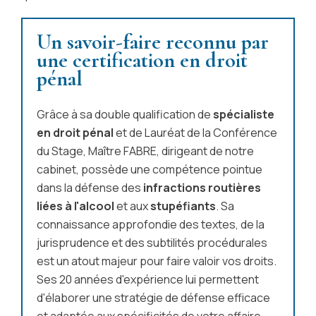
Un savoir-faire reconnu par
une certification en droit
pénal
Grâce à sa double qualification de
spécialiste
en droit pénal
et de Lauréat de la Conférence
du Stage, Maître FABRE, dirigeant de notre
cabinet, possède une compétence pointue
dans la défense des
infractions routières
liées à l'alcool
et aux
stupéfiants
. Sa
connaissance approfondie des textes, de la
jurisprudence et des subtilités procédurales
est un atout majeur pour faire valoir vos droits.
Ses 20 années d'expérience lui permettent
d'élaborer une stratégie de défense efficace
et adaptée aux spécificités de votre affaire.