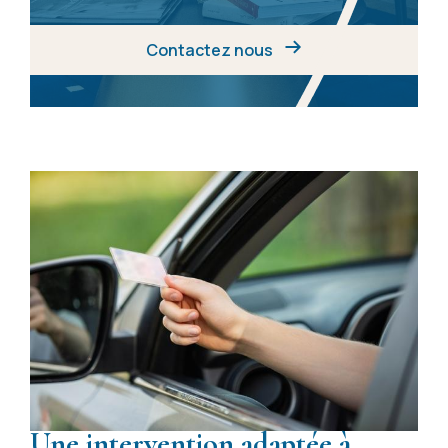
Contactez nous
Une intervention adaptée à