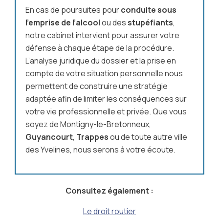
En cas de poursuites pour
conduite sous
l’emprise de l’alcool
ou des
stupéfiants
,
notre cabinet intervient pour assurer votre
défense à chaque étape de la procédure.
L’analyse juridique du dossier et la prise en
compte de votre situation personnelle nous
permettent de construire une stratégie
adaptée afin de limiter les conséquences sur
votre vie professionnelle et privée. Que vous
soyez de Montigny-le-Bretonneux,
Guyancourt
,
Trappes
ou de toute autre ville
des Yvelines, nous serons à votre écoute.
Consultez également :
Le droit routier