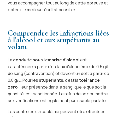
vous accompagner tout au long de cette épreuve et
obtenir le meilleur résultat possible.
Comprendre les infractions liées
à l'alcool et aux stupéfiants au
volant
La
conduite sous l'emprise d'alcool
est
caractérisée à partir d'un taux d'alcoolémie de 0,5 g/L
de sang (contravention) et devient un délit à partir de
0,8 g/L. Pour les
stupéfiants
, c'est la
tolérance
zéro
: leur présence dans le sang, quelle que soit la
quantité, est sanctionnée. Le refus de se soumettre
aux vérifications est également punissable par la loi.
Les contrôles d'alcoolémie peuvent être effectués