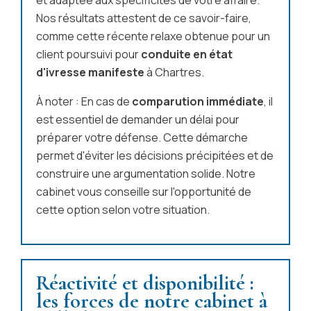
Nos résultats attestent de ce savoir-faire,
comme cette récente relaxe obtenue pour un
client poursuivi pour
conduite en état
d'ivresse manifeste
à Chartres.
À noter : En cas de
comparution immédiate
, il
est essentiel de demander un délai pour
préparer votre défense. Cette démarche
permet d'éviter les décisions précipitées et de
construire une argumentation solide. Notre
cabinet vous conseille sur l'opportunité de
cette option selon votre situation.
Réactivité et disponibilité :
les forces de notre cabinet à