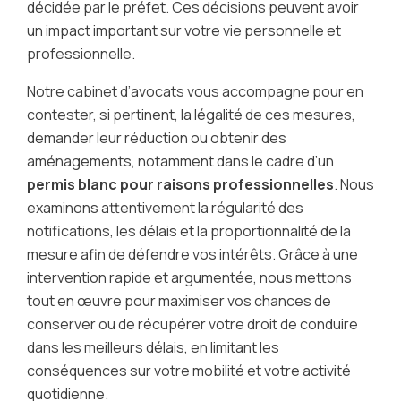
décidée par le préfet. Ces décisions peuvent avoir
un impact important sur votre vie personnelle et
professionnelle.
Notre cabinet d’avocats vous accompagne pour en
contester, si pertinent, la légalité de ces mesures,
demander leur réduction ou obtenir des
aménagements, notamment dans le cadre d’un
permis blanc pour raisons professionnelles
. Nous
examinons attentivement la régularité des
notifications, les délais et la proportionnalité de la
mesure afin de défendre vos intérêts. Grâce à une
intervention rapide et argumentée, nous mettons
tout en œuvre pour maximiser vos chances de
conserver ou de récupérer votre droit de conduire
dans les meilleurs délais, en limitant les
conséquences sur votre mobilité et votre activité
quotidienne.