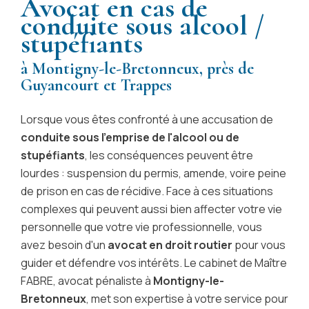
Avocat en cas de
conduite sous alcool /
stupéfiants
à Montigny-le-Bretonneux, près de
Guyancourt et Trappes
Lorsque vous êtes confronté à une accusation de
conduite sous l'emprise de l'alcool ou de
stupéfiants
, les conséquences peuvent être
lourdes : suspension du permis, amende, voire peine
de prison en cas de récidive. Face à ces situations
complexes qui peuvent aussi bien affecter votre vie
personnelle que votre vie professionnelle, vous
avez besoin d'un
avocat en droit routier
pour vous
guider et défendre vos intérêts. Le cabinet de Maître
FABRE, avocat pénaliste à
Montigny-le-
Bretonneux
, met son expertise à votre service pour