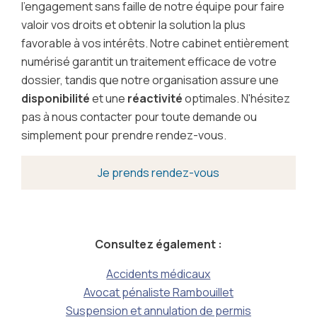
l'engagement sans faille de notre équipe pour faire
valoir vos droits et obtenir la solution la plus
favorable à vos intérêts. Notre cabinet entièrement
numérisé garantit un traitement efficace de votre
dossier, tandis que notre organisation assure une
disponibilité
et une
réactivité
optimales. N'hésitez
pas à nous contacter pour toute demande ou
simplement pour prendre rendez-vous.
Je prends rendez-vous
Consultez également :
Accidents médicaux
Avocat pénaliste Rambouillet
Suspension et annulation de permis