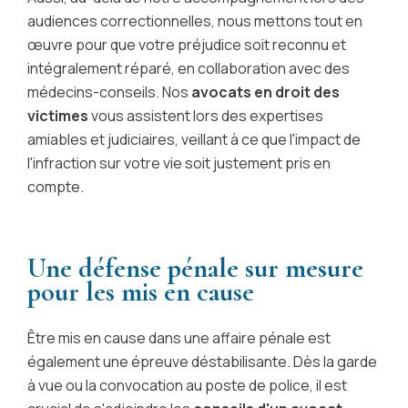
audiences correctionnelles, nous mettons tout en
œuvre pour que votre préjudice soit reconnu et
intégralement réparé, en collaboration avec des
médecins-conseils. Nos
avocats en droit des
victimes
vous assistent lors des expertises
amiables et judiciaires, veillant à ce que l'impact de
l'infraction sur votre vie soit justement pris en
compte.
Une défense pénale sur mesure
pour les mis en cause
Être mis en cause dans une affaire pénale est
également une épreuve déstabilisante. Dès la garde
à vue ou la convocation au poste de police, il est