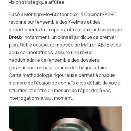
vision stratégique affûtée.
Basé à Montigny-le-Bretonneux, le Cabinet FABRE
rayonne sur l'ensemble des Yvelines et des
départements limitrophes, offrant aux justiciables de
Dreux
, notamment, un conseil juridique de premier
plan. Notre équipe, composée de Maître FABRE et de
deux collaboratrices, assure une revue
hebdomadaire de l'ensemble des dossiers,
garantissant un suivi optimal de chaque affaire.
Cette méthodologie rigoureuse permet à chaque
membre de l’équipe de connaître les détails de votre
situation et d'être en mesure de répondre à vos
interrogations à tout moment.