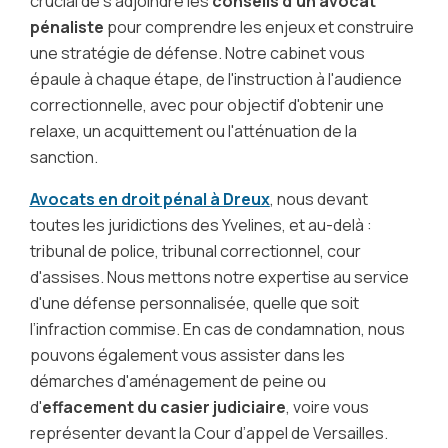
crucial de s'adjoindre les
conseils d'un avocat
pénaliste
pour comprendre les enjeux et construire
une stratégie de défense. Notre cabinet vous
épaule à chaque étape, de l'instruction à l'audience
correctionnelle, avec pour objectif d'obtenir une
relaxe, un acquittement ou l'atténuation de la
sanction.
Avocats en droit pénal à Dreux
, nous devant
toutes les juridictions des Yvelines, et au-delà :
tribunal de police, tribunal correctionnel, cour
d'assises. Nous mettons notre expertise au service
d'une défense personnalisée, quelle que soit
l’infraction commise. En cas de condamnation, nous
pouvons également vous assister dans les
démarches d'aménagement de peine ou
d'
effacement du casier judiciaire
, voire vous
représenter devant la Cour d’appel de Versailles.