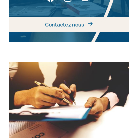
Contactez nous