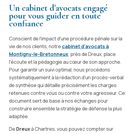
Un cabinet d'avocats engagé
pour vous guider en toute
confiance
Conscient de l'impact d'une procédure pénale sur la
vie de nos clients, notre
cabinet d’avocats à
Montigny-le-Bretonneux
, près de Dreux, place
l'écoute et la pédagogie au cœur de son approche.
Pour garantir un suivi optimal, nous procédons
systématiquement à la rédaction d'un procès-verbal
de synthèse qui détaille précisément les charges
retenues contre vous ou contre votre agresseur. Ce
document sert de base à nos échanges pour
construire ensemble la stratégie de défense la plus
adaptée.
De
Dreux
à Chartres, vous pouvez compter sur